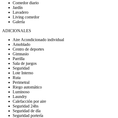
Comedor diario
Jardín
Lavadero
Living comedor
Galería
ADICIONALES
Aire Acondicionado individual
Amoblado
Centro de deportes
Gimnasio
Parrilla
Sala de juegos
Seguridad
Lote Interno
Ruta
Perimetral
Riego automático
Luminoso
Laundry
Calefacción por aire
Seguridad 24hs
Seguridad de día
Seguridad portería