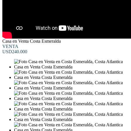
Casa en Venta Costa Esmeralda
VENTA
USD240.000