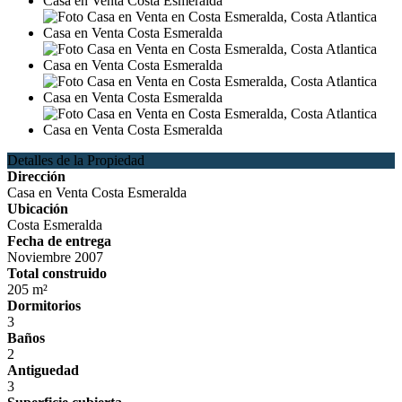
Detalles de la Propiedad
Dirección
Casa en Venta Costa Esmeralda
Ubicación
Costa Esmeralda
Fecha de entrega
Noviembre 2007
Total construido
205 m²
Dormitorios
3
Baños
2
Antiguedad
3