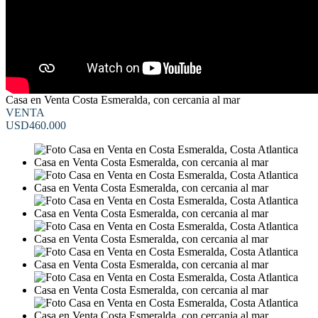
Casa en Venta Costa Esmeralda, con cercania al mar
VENTA
USD460.000