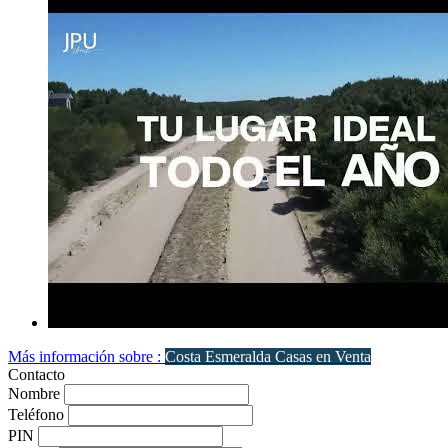
Más información sobre :
Costa Esmeralda Casas en Venta
Contacto
Nombre
Teléfono
PIN