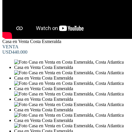
Casa en Venta Costa Esmeralda
VENTA
USD440.000